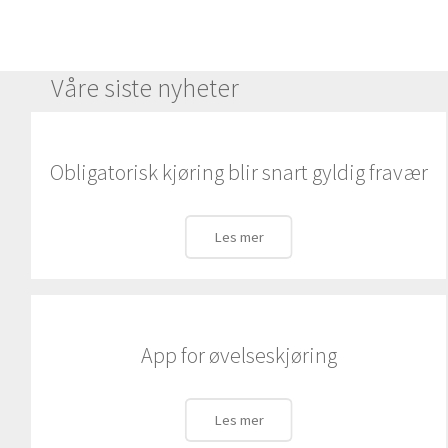
Våre siste nyheter
Obligatorisk kjøring blir snart gyldig fravær
Les mer
App for øvelseskjøring
Les mer