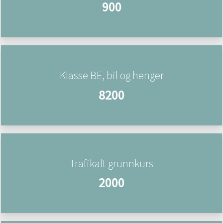
900
Klasse BE, bil og henger
8200
Trafikalt grunnkurs
2000