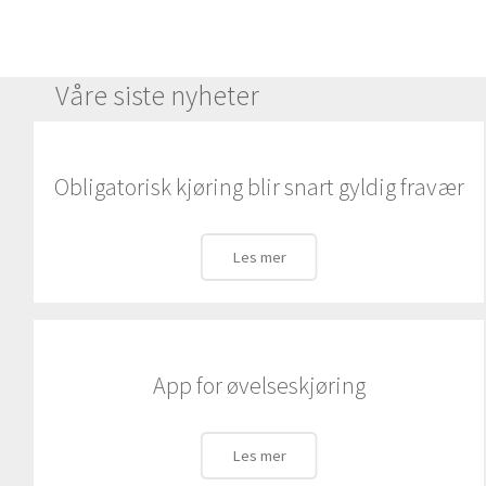
Våre siste nyheter
Obligatorisk kjøring blir snart gyldig fravær
Les mer
App for øvelseskjøring
Les mer