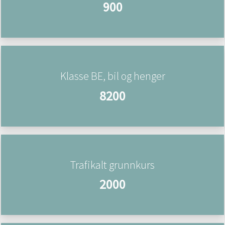
900
Klasse BE, bil og henger
8200
Trafikalt grunnkurs
2000