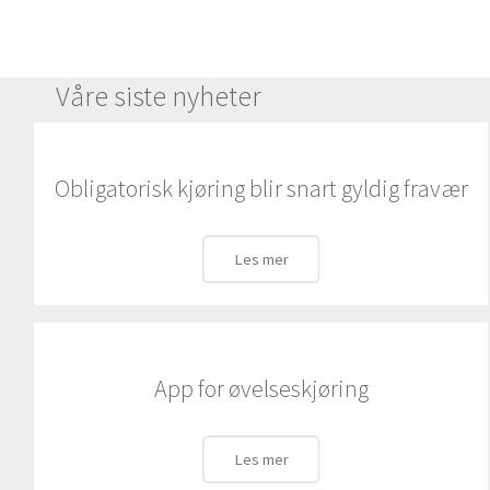
Våre siste nyheter
Obligatorisk kjøring blir snart gyldig fravær
Les mer
App for øvelseskjøring
Les mer