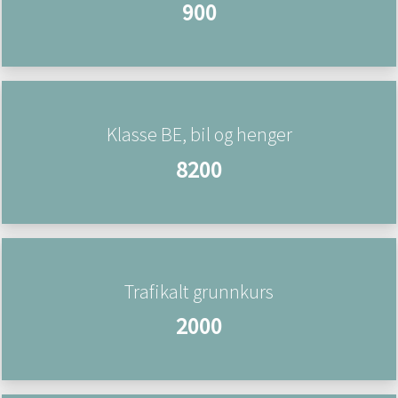
900
Klasse BE, bil og henger
8200
Trafikalt grunnkurs
2000